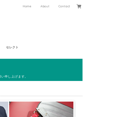
Home
About
Contact
セレクト
願い申し上げます。