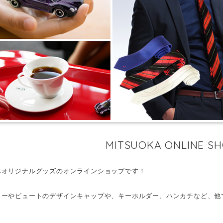
MITSUOKA ONLINE S
車オリジナルグッズのオンラインショップです！
ターやビュートのデザインキャップや、キーホルダー、ハンカチなど、他