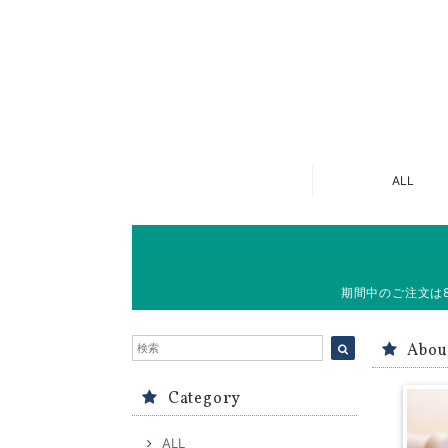
ALL
期間中のご注文は
Abou
Category
ALL