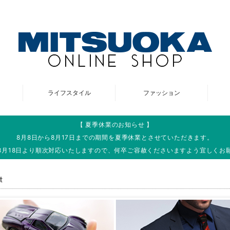
ライフスタイル
ファッション
【 夏季休業のお知らせ 】
8月8日から8月17日までの期間を夏季休業とさせていただきます。
8月18日より順次対応いたしますので、何卒ご容赦くださいますよう宜しくお
t