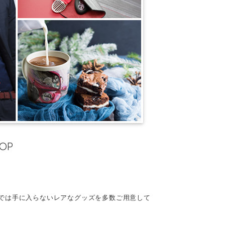
HOP
では手に入らないレアなグッズを多数ご用意して