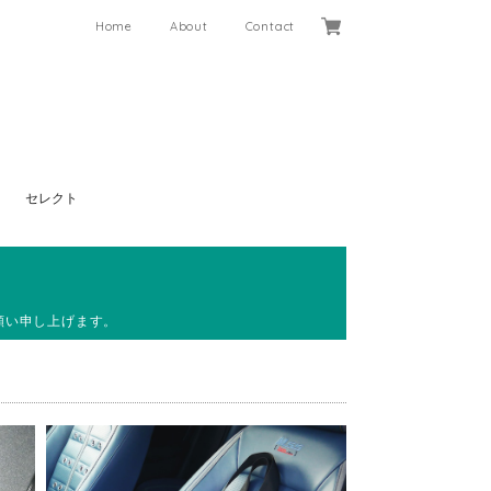
Home
About
Contact
セレクト
願い申し上げます。