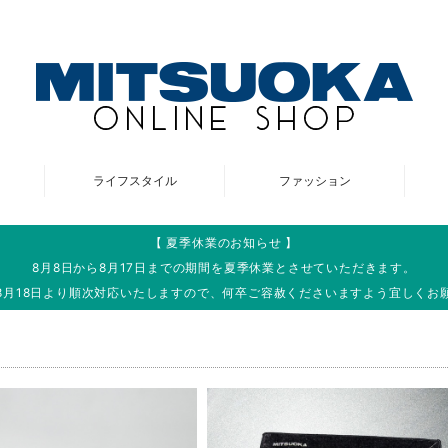
ライフスタイル
ファッション
【 夏季休業のお知らせ 】
8月8日から8月17日までの期間を夏季休業とさせていただきます。
8月18日より順次対応いたしますので、何卒ご容赦くださいますよう宜しくお