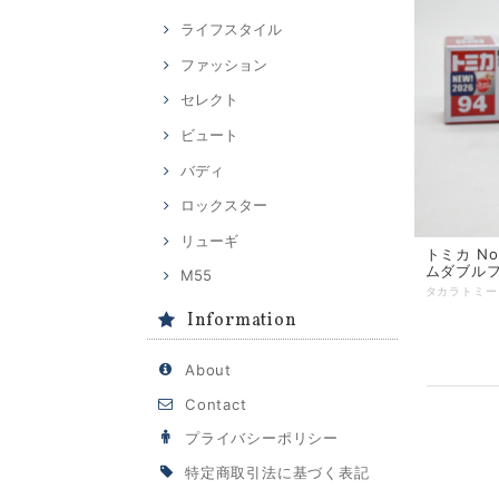
ライフスタイル
ファッション
セレクト
ビュート
バディ
ロックスター
リューギ
トミカ No
ムダブル
M55
Information
About
Contact
プライバシーポリシー
特定商取引法に基づく表記