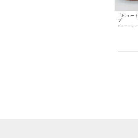
「ビュー
プ