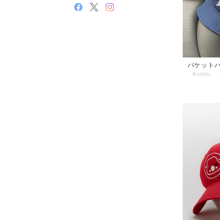
バケットハ