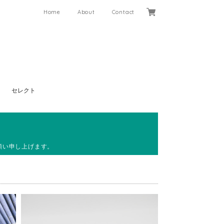
Home
About
Contact
セレクト
願い申し上げます。