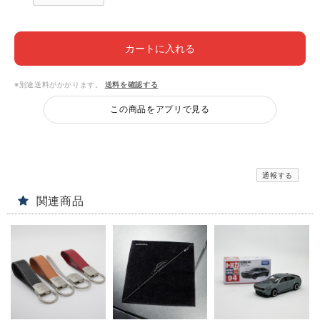
カートに入れる
※別途送料がかかります。
送料を確認する
この商品をアプリで見る
通報する
関連商品