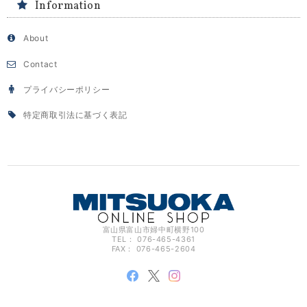
Information
About
Contact
プライバシーポリシー
特定商取引法に基づく表記
富山県富山市婦中町横野100
TEL： 076-465-4361
FAX： 076-465-2604