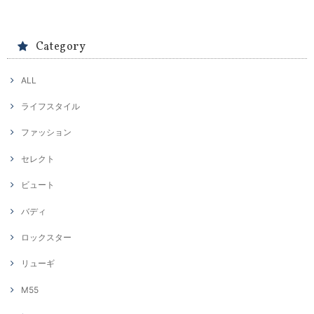
Category
ALL
ライフスタイル
ファッション
セレクト
ビュート
バディ
ロックスター
リューギ
M55