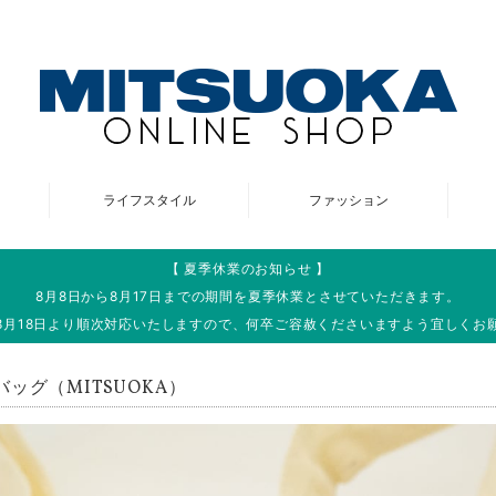
ライフスタイル
ファッション
【 夏季休業のお知らせ 】
8月8日から8月17日までの期間を夏季休業とさせていただきます。
8月18日より順次対応いたしますので、何卒ご容赦くださいますよう宜しくお
バッグ（MITSUOKA）