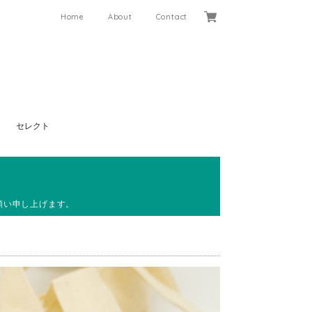
Home
About
Contact
セレクト
願い申し上げます。