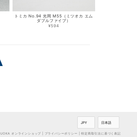
トミカ No.94 光岡 M55（ミツオカ エム
ダブルファイブ）
¥594
SUOKA オンラインショップ |
プライバシーポリシー
|
特定商取引法に基づく表記