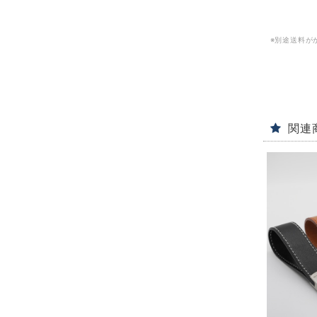
※別途送料が
関連