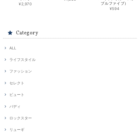
ブルファイブ）
¥2,970
¥594
Category
ALL
ライフスタイル
ファッション
セレクト
ビュート
バディ
ロックスター
リューギ