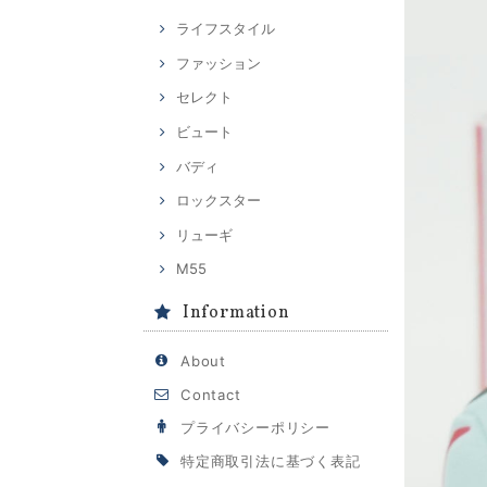
ライフスタイル
ファッション
セレクト
ビュート
バディ
ロックスター
リューギ
M55
Information
About
Contact
プライバシーポリシー
特定商取引法に基づく表記