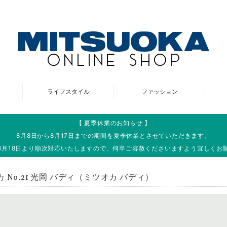
ライフスタイル
ファッション
【 夏季休業のお知らせ 】
8月8日から8月17日までの期間を夏季休業とさせていただきます。
8月18日より順次対応いたしますので、何卒ご容赦くださいますよう宜しくお
 No.21 光岡 バディ（ミツオカ バディ）