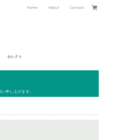
Home
About
Contact
セレクト
願い申し上げます。