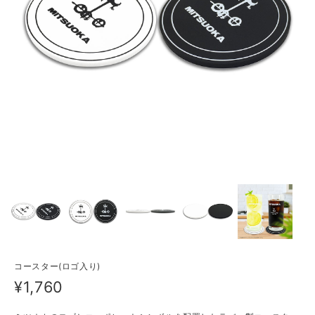
コースター(ロゴ入り)
¥1,760