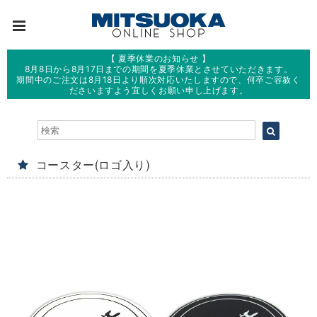
【 夏季休業のお知らせ 】
8月8日から8月17日までの期間を夏季休業とさせていただきます。
期間中のご注文は8月18日より順次対応いたしますので、何卒ご容赦く
ださいますよう宜しくお願い申し上げます。
コースター(ロゴ入り)