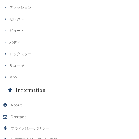
ファッション
セレクト
ビュート
バディ
ロックスター
リューギ
M55
Information
About
Contact
プライバシーポリシー